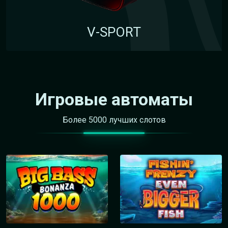
V-SPORT
Игровые автоматы
Более 5000 лучших слотов