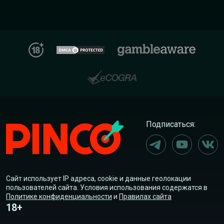
Подписаться:
Сайт использует IP адреса, сookie и данные геолокации
пользователей сайта. Условия использования содержатся в
Политике конфиденциальности
и
Правилах сайта
18+