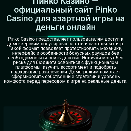
Пинко Казино —
официальный сайт Pinko
Casino для азартной игры на
деньги онлайн
Pinko Casino предоставляет пользователям доступ к
демо-версиям популярных слотов и настольных игр.
Такой формат позволяет протестировать механики,
интерфейс и особенности бонусных раундов без
необходимости вносить депозит. Новички могут без
риска для бюджета освоиться с функционалом
платформы, изучить ассортимент и подобрать
подходящие развлечения. Демо-режим помогает
сформировать собственные стратегии и уровень
комфорта перед переходом к игре на реальные деньги.